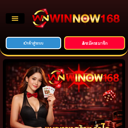
สมัครสมาชิก
เข้าสู่ระบบ