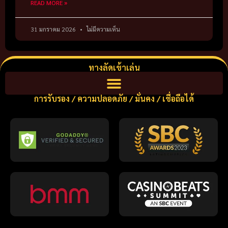
READ MORE »
31 มกราคม 2026
ไม่มีความเห็น
ทางลัดเข้าเล่น
การรับรอง / ความปลอดภัย / มั่นคง / เชื่อถือได้