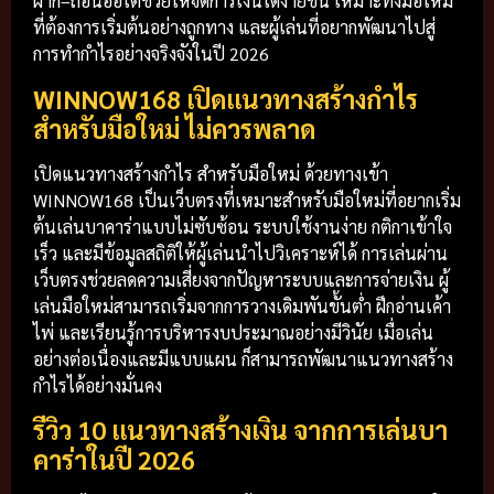
ฝาก–ถอนออโต้ช่วยให้จัดการเงินได้ง่ายขึ้น เหมาะทั้งมือใหม่
ที่ต้องการเริ่มต้นอย่างถูกทาง และผู้เล่นที่อยากพัฒนาไปสู่
การทำกำไรอย่างจริงจังในปี 2026
WINNOW168 เปิดแนวทางสร้างกำไร
สำหรับมือใหม่ ไม่ควรพลาด
เปิดแนวทางสร้างกำไร สำหรับมือใหม่ ด้วยทางเข้า
WINNOW168 เป็นเว็บตรงที่เหมาะสำหรับมือใหม่ที่อยากเริ่ม
ต้นเล่นบาคาร่าแบบไม่ซับซ้อน ระบบใช้งานง่าย กติกาเข้าใจ
เร็ว และมีข้อมูลสถิติให้ผู้เล่นนำไปวิเคราะห์ได้ การเล่นผ่าน
เว็บตรงช่วยลดความเสี่ยงจากปัญหาระบบและการจ่ายเงิน ผู้
เล่นมือใหม่สามารถเริ่มจากการวางเดิมพันขั้นต่ำ ฝึกอ่านเค้า
ไพ่ และเรียนรู้การบริหารงบประมาณอย่างมีวินัย เมื่อเล่น
อย่างต่อเนื่องและมีแบบแผน ก็สามารถพัฒนาแนวทางสร้าง
กำไรได้อย่างมั่นคง
รีวิว 10 แนวทางสร้างเงิน จากการเล่นบา
คาร่าในปี 2026