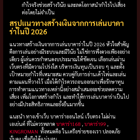
กำไรจริงช่วยสร้างวินัย และลดโอกาสนำกำไรไปเสี่ยง
ต่อโดยไม่จำเป็น
สรุปแนวทางสร้างเงินจากการเล่นบาคา
ร่าในปี 2026
แนวทางสร้างเงินจากการเล่นบาคาร่าในปี 2026 หัวใจสำคัญ
คือการเล่นอย่างมีระบบและมีวินัย ไม่ใช่การพึ่งดวงเพียงอย่าง
เดียว ผู้เล่นควรกำหนดงบประมาณให้ชัดเจน เลือกเล่นผ่าน
เว็บตรงที่มีความโปร่งใส บริหารเงินทุนเป็นรอบ ๆ และตั้ง
เป้าหมายกำไรที่เหมาะสม ควบคู่กับการอ่านเค้าไพ่และเล่น
ตามแผนที่วางไว้ เมื่อได้กำไรควรถอนออกมาเพื่อรักษาทุน
การทำตามแนวทางเหล่านี้อย่างสม่ำเสมอจะช่วยลดความ
เสี่ยง เพิ่มโอกาสสร้างกำไร และทำให้การเล่นบาคาร่าเป็นไป
อย่างมีประสิทธิภาพและยั่งยืนมากขึ้น
แนะนำ ทางเข้าเว็บ บาคาร่าออนไลน์ เว็บตรง ไม่ผ่าน
เอเย่นต์ ที่ไม่ควรพลาด
บาคาร่า168
,
บาคาร่า99
,
KINGROMAN
ทั้งหมดคือ ในเครือข่ายของเรา ปลอดภัย
มั่นคง เชื่อถือได้แน่นอน