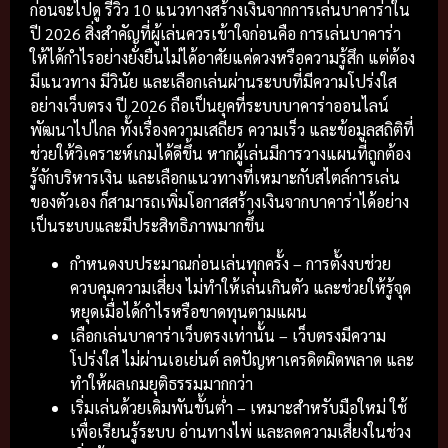
ก่อนจะไปดู รีวิว 10 แนวทางสร้างเงินจากการเล่นบาคาร่าใน
ปี 2026 สิ่งสำคัญที่ผู้เล่นควรเข้าใจก่อนคือ การเล่นบาคาร่า
ให้ได้กำไรอย่างยั่งยืนไม่ได้อาศัยแค่ดวงหรือความรู้สึก แต่ต้อง
มีแนวทาง มีวินัย และเลือกเล่นผ่านระบบที่มีความโปร่งใส
อย่างเว็บตรง ปี 2026 ถือเป็นยุคที่ระบบบาคาร่าออนไลน์
พัฒนาไปไกล ทั้งเรื่องความเสถียร ความเร็ว และข้อมูลสถิติที่
ช่วยให้วิเคราะห์เกมได้ดีขึ้น หากผู้เล่นมีการวางแผนที่ถูกต้อง
รู้จักบริหารเงิน และเลือกแนวทางที่เหมาะกับสไตล์การเล่น
ของตัวเอง ก็สามารถเพิ่มโอกาสสร้างเงินจากบาคาร่าได้อย่าง
เป็นระบบและมีประสิทธิภาพมากขึ้น
กำหนดงบประมาณก่อนเล่นทุกครั้ง – การตั้งงบช่วย
ควบคุมความเสี่ยง ไม่ทำให้เล่นเกินตัว และช่วยให้รู้จุด
หยุดเมื่อได้กำไรหรือขาดทุนตามแผน
เลือกเล่นบาคาร่าเว็บตรงเท่านั้น – เว็บตรงมีความ
โปร่งใส ไม่ผ่านเอเย่นต์ ลดปัญหาเครดิตผิดพลาด และ
ทำให้ผลเกมยุติธรรมมากกว่า
เริ่มเล่นด้วยเดิมพันขั้นต่ำ – เหมาะสำหรับมือใหม่ ใช้
เพื่อเรียนรู้ระบบ อ่านทางไพ่ และลดความเสี่ยงในช่วง